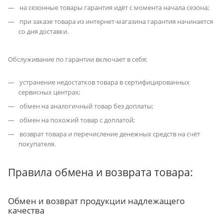
на сезонные товары гарантия идёт с момента начала сезона;
при заказе товара из интернет-магазина гарантия начинается
со дня доставки.
Обслуживание по гарантии включает в себя:
устранение недостатков товара в сертифицированных
сервисных центрах;
обмен на аналогичный товар без доплаты;
обмен на похожий товар с доплатой;
возврат товара и перечисление денежных средств на счёт
покупателя.
Правила обмена и возврата товара:
Обмен и возврат продукции надлежащего
качества