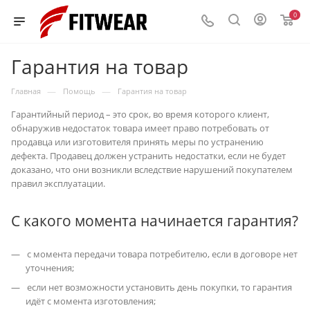
0
Гарантия на товар
—
—
Главная
Помощь
Гарантия на товар
Гарантийный период – это срок, во время которого клиент,
обнаружив недостаток товара имеет право потребовать от
продавца или изготовителя принять меры по устранению
дефекта. Продавец должен устранить недостатки, если не будет
доказано, что они возникли вследствие нарушений покупателем
правил эксплуатации.
С какого момента начинается гарантия?
с момента передачи товара потребителю, если в договоре нет
уточнения;
если нет возможности установить день покупки, то гарантия
идёт с момента изготовления;