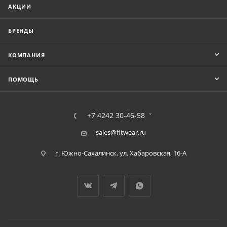
АКЦИИ
БРЕНДЫ
КОМПАНИЯ
ПОМОЩЬ
+7 4242 30-46-58
sales@fitwear.ru
г. Южно-Сахалинск, ул. Хабаровская, 16-А