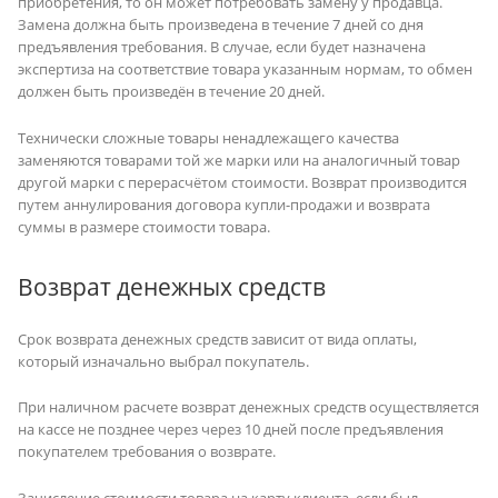
приобретения, то он может потребовать замену у продавца.
Замена должна быть произведена в течение 7 дней со дня
предъявления требования. В случае, если будет назначена
экспертиза на соответствие товара указанным нормам, то обмен
должен быть произведён в течение 20 дней.
Технически сложные товары ненадлежащего качества
заменяются товарами той же марки или на аналогичный товар
другой марки с перерасчётом стоимости. Возврат производится
путем аннулирования договора купли-продажи и возврата
суммы в размере стоимости товара.
Возврат денежных средств
Срок возврата денежных средств зависит от вида оплаты,
который изначально выбрал покупатель.
При наличном расчете возврат денежных средств осуществляется
на кассе не позднее через через 10 дней после предъявления
покупателем требования о возврате.
Зачисление стоимости товара на карту клиента, если был