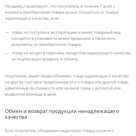
Продавец гарантирует, что покупатель в течение 7 дней с
момента приобретения товара может отказаться от товара
надлежащего качества, если:
товар не поступал в эксплуатацию и имеет товарный вид,
находится в упаковке со всеми ярлыками, а также есть
документы на приобретение товара;
товар не входит в перечень продуктов надлежащего качества,
не подлежащих возврату и обмену.
Покупатель имеет право обменять товар надлежащего качество
на другое торговое предложение этого товара или другой товар,
идентичный по стоимости или на иной товар с доплатой или
возвратом разницы в цене.
Обмен и возврат продукции ненадлежащего
качества
Если покупатель обнаружил недостатки товара после его