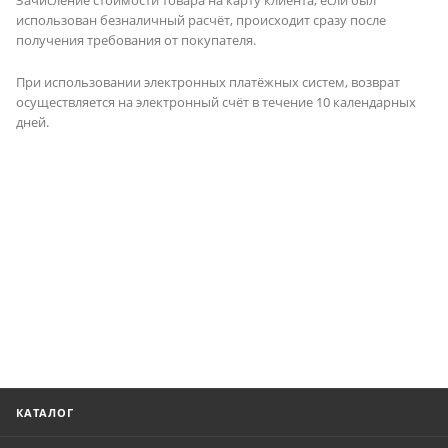
использован безналичный расчёт, происходит сразу после
получения требования от покупателя.
При использовании электронных платёжных систем, возврат
осуществляется на электронный счёт в течение 10 календарных
дней.
КАТАЛОГ