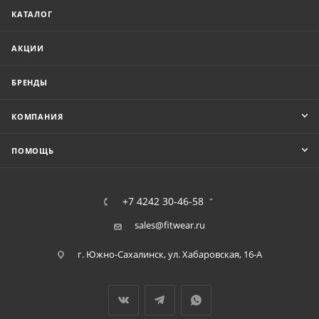
КАТАЛОГ
АКЦИИ
БРЕНДЫ
КОМПАНИЯ
ПОМОЩЬ
+7 4242 30-46-58
sales@fitwear.ru
г. Южно-Сахалинск, ул. Хабаровская, 16-А