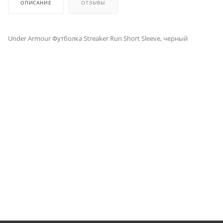
ОПИСАНИЕ
ОТЗЫВЫ
Under Armour Футболка Streaker Run Short Sleeve, черный