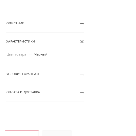
ОПИСАНИЕ
ХАРАКТЕРИСТИКИ
Цвет товара
—
Черный
УСЛОВИЯ ГАРАНТИИ
ОПЛАТА И ДОСТАВКА