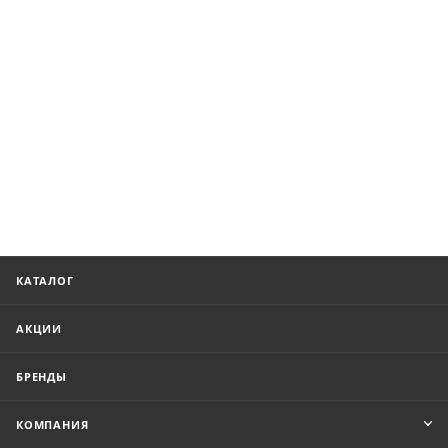
КАТАЛОГ
АКЦИИ
БРЕНДЫ
КОМПАНИЯ