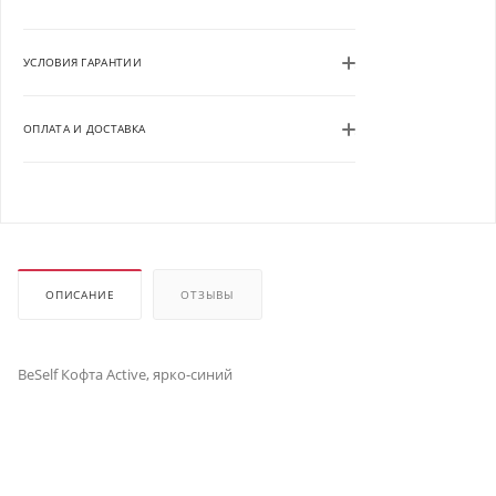
УСЛОВИЯ ГАРАНТИИ
ОПЛАТА И ДОСТАВКА
ОПИСАНИЕ
ОТЗЫВЫ
BeSelf Кофта Active, ярко-синий