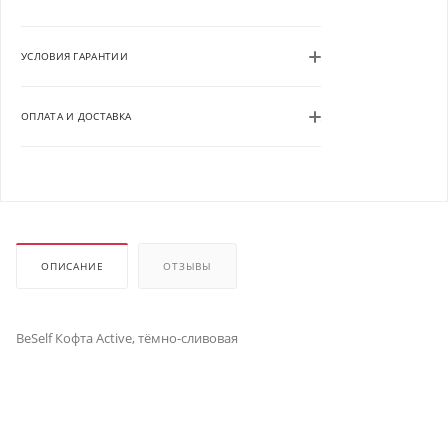
УСЛОВИЯ ГАРАНТИИ
ОПЛАТА И ДОСТАВКА
ОПИСАНИЕ
ОТЗЫВЫ
BeSelf Кофта Active, тёмно-сливовая