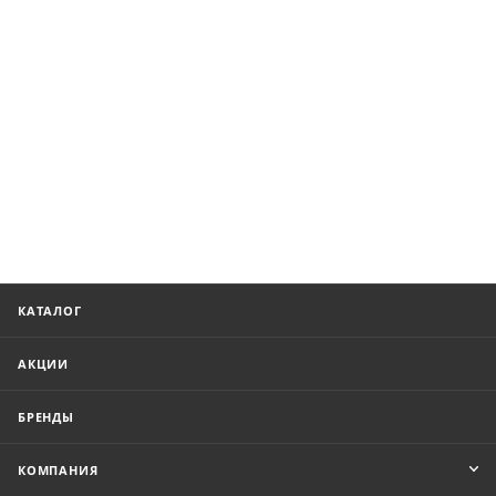
КАТАЛОГ
АКЦИИ
БРЕНДЫ
КОМПАНИЯ