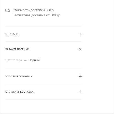
Стоимость доставки 500 р.
Бесплатная доставка от 5000 р.
ОПИСАНИЕ
ХАРАКТЕРИСТИКИ
Цвет товара
—
Черный
УСЛОВИЯ ГАРАНТИИ
ОПЛАТА И ДОСТАВКА