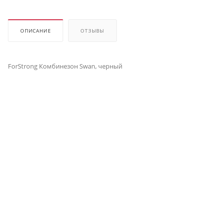
ОПИСАНИЕ
ОТЗЫВЫ
ForStrong Комбинезон Swan, черный