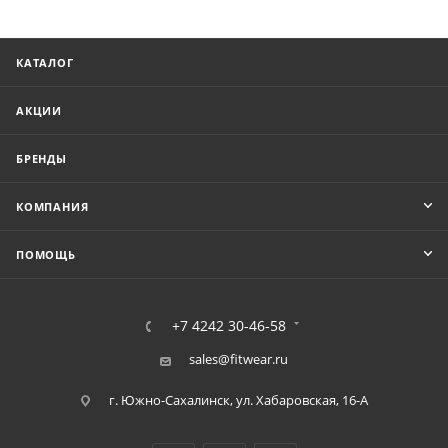
КАТАЛОГ
АКЦИИ
БРЕНДЫ
КОМПАНИЯ
ПОМОЩЬ
+7 4242 30-46-58
sales@fitwear.ru
г. Южно-Сахалинск, ул. Хабаровская, 16-А