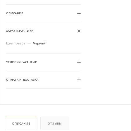
ОПИСАНИЕ
ХАРАКТЕРИСТИКИ
Цвет товара
—
Черный
УСЛОВИЯ ГАРАНТИИ
ОПЛАТА И ДОСТАВКА
ОПИСАНИЕ
ОТЗЫВЫ