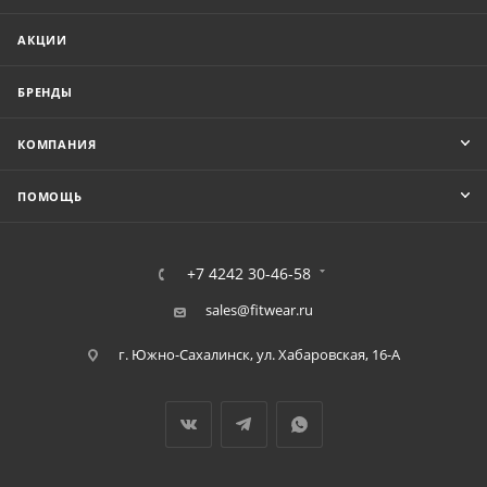
АКЦИИ
БРЕНДЫ
КОМПАНИЯ
ПОМОЩЬ
+7 4242 30-46-58
sales@fitwear.ru
г. Южно-Сахалинск, ул. Хабаровская, 16-А