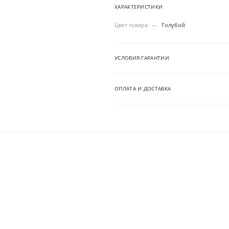
ХАРАКТЕРИСТИКИ
Цвет товара
—
Голубой
УСЛОВИЯ ГАРАНТИИ
ОПЛАТА И ДОСТАВКА