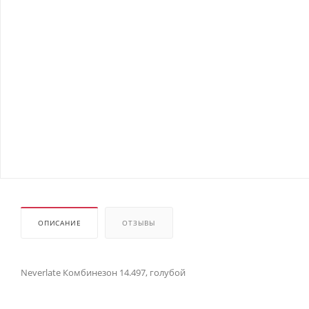
ОПИСАНИЕ
ОТЗЫВЫ
Neverlate Комбинезон 14.497, голубой