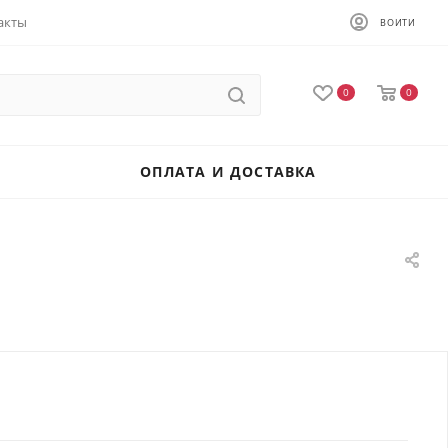
акты
ВОЙТИ
0
0
ОПЛАТА И ДОСТАВКА