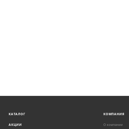
КАТАЛОГ
КОМПАНИЯ
АКЦИИ
О компании