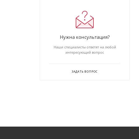
Нужна консультация?
Наши специалисты ответят на любой
интересующий вопрос
ЗАДАТЬ ВОПРОС