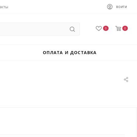
акты
ВОЙТИ
0
0
ОПЛАТА И ДОСТАВКА