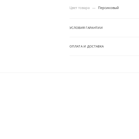
Цвет товара
—
Персиковый
УСЛОВИЯ ГАРАНТИИ
ОПЛАТА И ДОСТАВКА