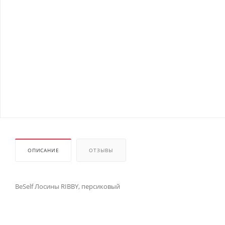
ОПИСАНИЕ
ОТЗЫВЫ
BeSelf Лосины RIBBY, персиковый