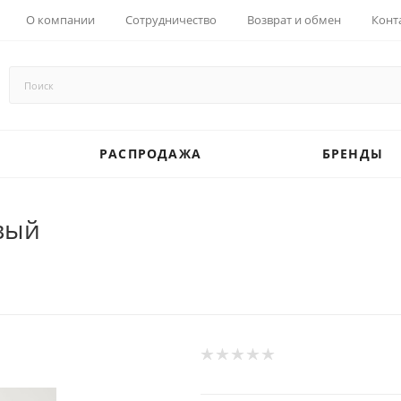
О компании
Сотрудничество
Возврат и обмен
Конт
РАСПРОДАЖА
БРЕНДЫ
овый