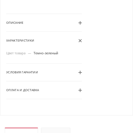
ОПИСАНИЕ
ХАРАКТЕРИСТИКИ
Цвет товара
—
Темно-зеленый
УСЛОВИЯ ГАРАНТИИ
ОПЛАТА И ДОСТАВКА