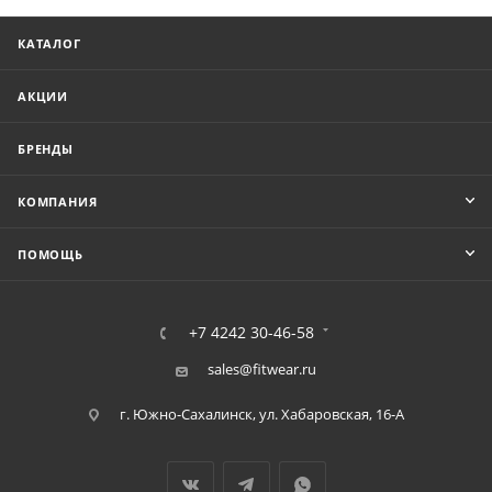
КАТАЛОГ
АКЦИИ
БРЕНДЫ
КОМПАНИЯ
ПОМОЩЬ
+7 4242 30-46-58
sales@fitwear.ru
г. Южно-Сахалинск, ул. Хабаровская, 16-А