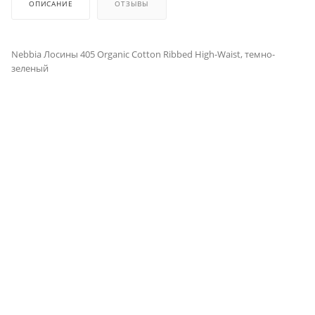
ОПИСАНИЕ
ОТЗЫВЫ
Nebbia Лосины 405 Organic Cotton Ribbed High-Waist, темно-
зеленый