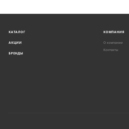
КАТАЛОГ
КОМПАНИЯ
АКЦИИ
О компании
Контакты
БРЕНДЫ