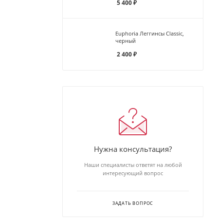
5 400
₽
Euphoria Леггинсы Classic,
черный
2 400
₽
Нужна консультация?
Наши специалисты ответят на любой
интересующий вопрос
ЗАДАТЬ ВОПРОС