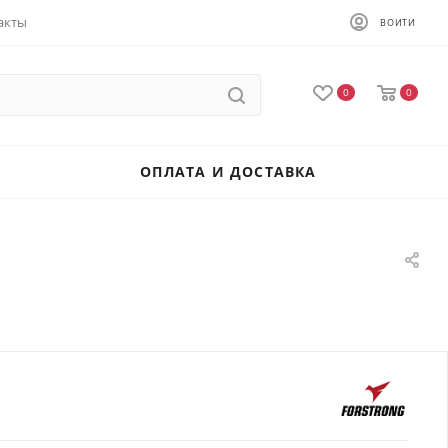
акты
ВОЙТИ
0
0
ОПЛАТА И ДОСТАВКА