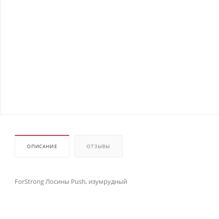
ОПИСАНИЕ
ОТЗЫВЫ
ForStrong Лосины Push, изумрудный