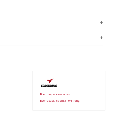
Все товары категории
Все товары бренда ForStrong