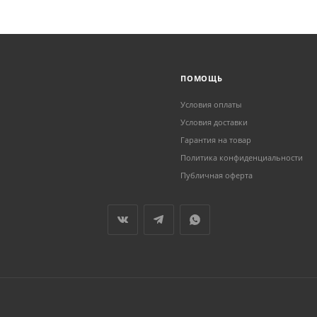
ПОМОЩЬ
Условия оплаты
Условия доставки
Гарантия на товар
Политика конфиденциальности
Публичная оферта