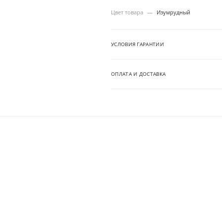
Цвет товара
—
Изумрудный
УСЛОВИЯ ГАРАНТИИ
ОПЛАТА И ДОСТАВКА