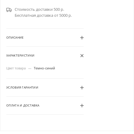
Стоимость доставки 500 р.
Бесплатная доставка от 5000 р.
ОПИСАНИЕ
ХАРАКТЕРИСТИКИ
Цвет товара
—
Темно-синий
УСЛОВИЯ ГАРАНТИИ
ОПЛАТА И ДОСТАВКА