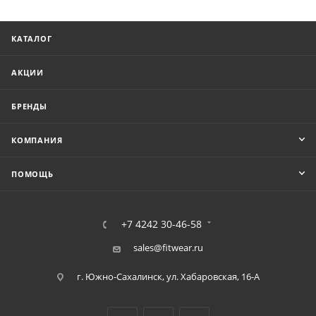
КАТАЛОГ
АКЦИИ
БРЕНДЫ
КОМПАНИЯ
ПОМОЩЬ
+7 4242 30-46-58
sales@fitwear.ru
г. Южно-Сахалинск, ул. Хабаровская, 16-А