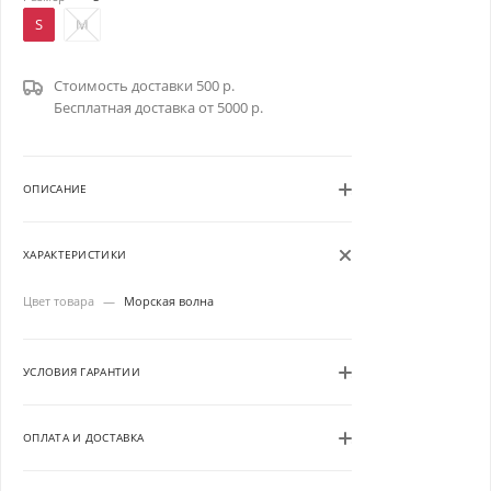
S
M
Стоимость доставки 500 р.
Бесплатная доставка от 5000 р.
ОПИСАНИЕ
ХАРАКТЕРИСТИКИ
Цвет товара
—
Морская волна
УСЛОВИЯ ГАРАНТИИ
ОПЛАТА И ДОСТАВКА