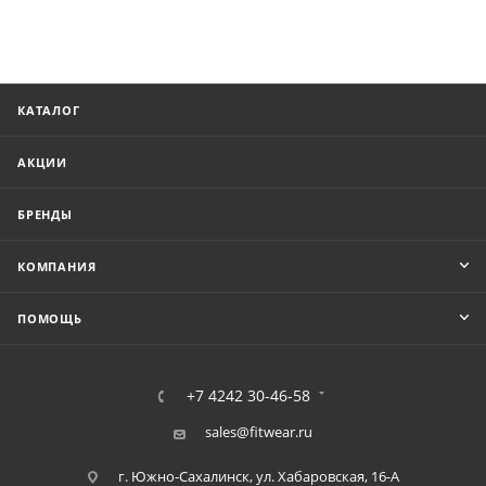
КАТАЛОГ
АКЦИИ
БРЕНДЫ
КОМПАНИЯ
ПОМОЩЬ
+7 4242 30-46-58
sales@fitwear.ru
г. Южно-Сахалинск, ул. Хабаровская, 16-А