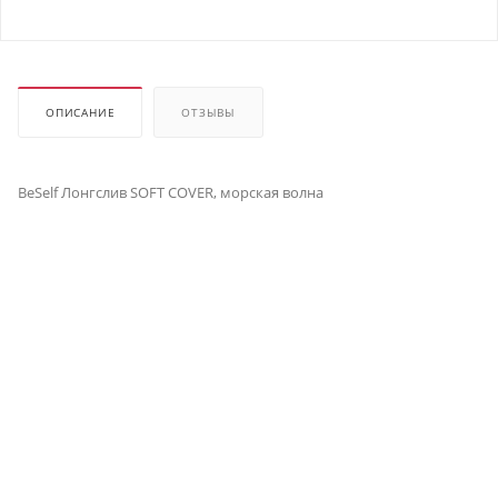
ОПИСАНИЕ
ОТЗЫВЫ
BeSelf Лонгслив SOFT COVER, морская волна