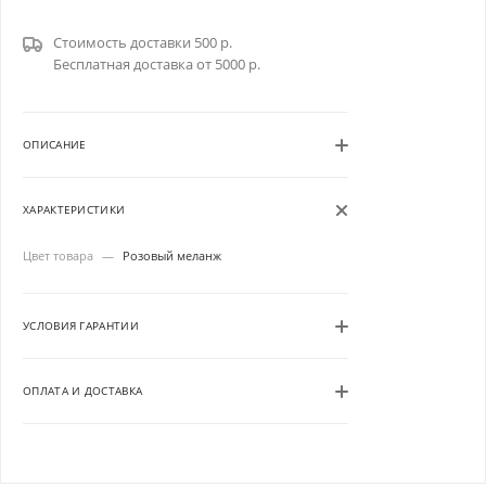
Стоимость доставки 500 р.
Бесплатная доставка от 5000 р.
ОПИСАНИЕ
ХАРАКТЕРИСТИКИ
Цвет товара
—
Розовый меланж
УСЛОВИЯ ГАРАНТИИ
ОПЛАТА И ДОСТАВКА