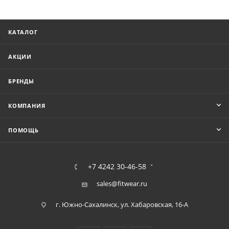
КАТАЛОГ
АКЦИИ
БРЕНДЫ
КОМПАНИЯ
ПОМОЩЬ
+7 4242 30-46-58
sales@fitwear.ru
г. Южно-Сахалинск, ул. Хабаровская, 16-А