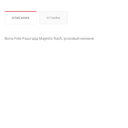
ОПИСАНИЕ
ОТЗЫВЫ
Bona Fide Рашгард Majestic Rash, розовый меланж