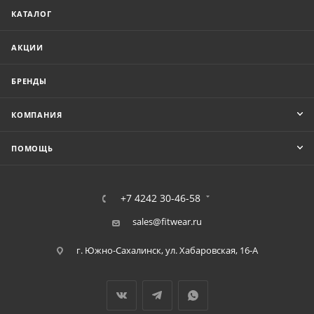
КАТАЛОГ
АКЦИИ
БРЕНДЫ
КОМПАНИЯ
ПОМОЩЬ
+7 4242 30-46-58
sales@fitwear.ru
г. Южно-Сахалинск, ул. Хабаровская, 16-А