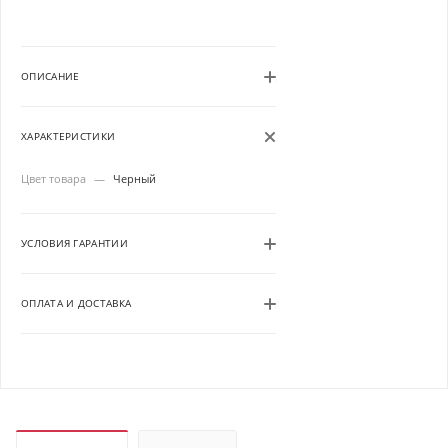
ОПИСАНИЕ
ХАРАКТЕРИСТИКИ
Цвет товара
—
Черный
УСЛОВИЯ ГАРАНТИИ
ОПЛАТА И ДОСТАВКА