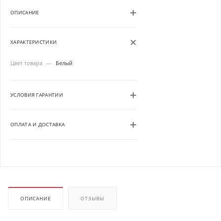
ОПИСАНИЕ
ХАРАКТЕРИСТИКИ
Цвет товара
—
Белый
УСЛОВИЯ ГАРАНТИИ
ОПЛАТА И ДОСТАВКА
ОПИСАНИЕ
ОТЗЫВЫ