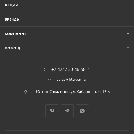
АКЦИИ
БРЕНДЫ
КОМПАНИЯ
ПОМОЩЬ
+7 4242 30-46-58
sales@fitwear.ru
г. Южно-Сахалинск, ул. Хабаровская, 16-А