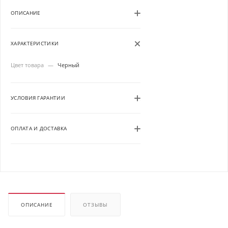
ОПИСАНИЕ
ХАРАКТЕРИСТИКИ
Цвет товара
—
Черный
УСЛОВИЯ ГАРАНТИИ
ОПЛАТА И ДОСТАВКА
ОПИСАНИЕ
ОТЗЫВЫ