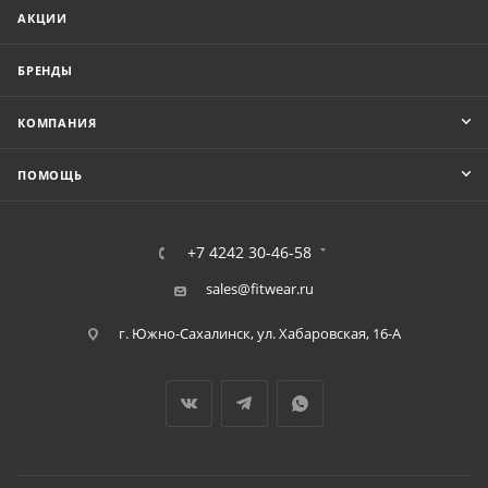
АКЦИИ
БРЕНДЫ
КОМПАНИЯ
ПОМОЩЬ
+7 4242 30-46-58
sales@fitwear.ru
г. Южно-Сахалинск, ул. Хабаровская, 16-А