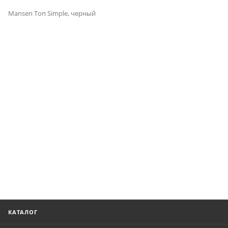
Mansen Топ Simple, черный
КАТАЛОГ