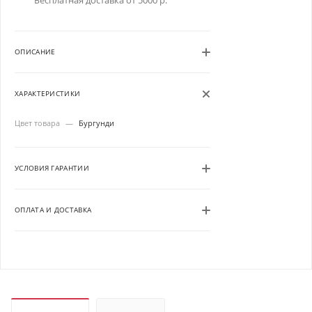
Бесплатная доставка от 5000 р.
ОПИСАНИЕ
ХАРАКТЕРИСТИКИ
Цвет товара
—
Бургунди
УСЛОВИЯ ГАРАНТИИ
ОПЛАТА И ДОСТАВКА