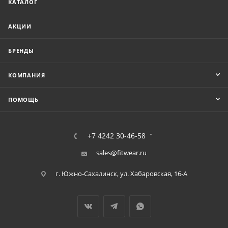
КАТАЛОГ
АКЦИИ
БРЕНДЫ
КОМПАНИЯ
ПОМОЩЬ
+7 4242 30-46-58
sales@fitwear.ru
г. Южно-Сахалинск, ул. Хабаровская, 16-А