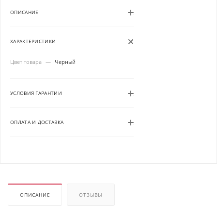
ОПИСАНИЕ
ХАРАКТЕРИСТИКИ
Цвет товара
—
Черный
УСЛОВИЯ ГАРАНТИИ
ОПЛАТА И ДОСТАВКА
ОПИСАНИЕ
ОТЗЫВЫ