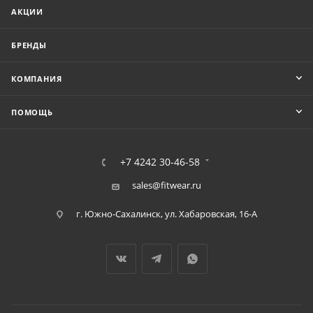
АКЦИИ
БРЕНДЫ
КОМПАНИЯ
ПОМОЩЬ
+7 4242 30-46-58
sales@fitwear.ru
г. Южно-Сахалинск, ул. Хабаровская, 16-А