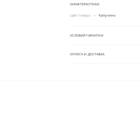
ХАРАКТЕРИСТИКИ
Цвет товара
—
Капучино
УСЛОВИЯ ГАРАНТИИ
ОПЛАТА И ДОСТАВКА