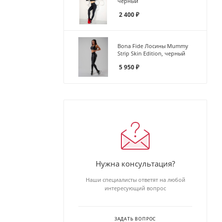
черный
2 400
₽
Bona Fide Лосины Mummy
Strip Skin Edition, черный
5 950
₽
Нужна консультация?
Наши специалисты ответят на любой
интересующий вопрос
ЗАДАТЬ ВОПРОС