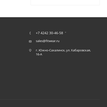
+7 4242 30-46-58
sales@fitwear.ru
г. Южно-Сахалинск, ул. Хабаровская,
16-А