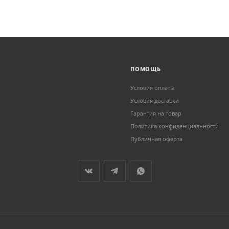
ПОМОЩЬ
Условия оплаты
Условия доставки
Гарантия на товар
Политика конфиденциальности
Публичная оферта