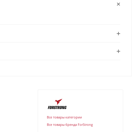
Все товары категории
Все товары бренда ForStrong