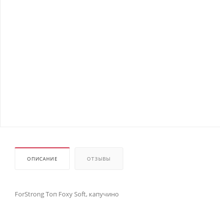
ОПИСАНИЕ
ОТЗЫВЫ
ForStrong Топ Foxy Soft, капучино