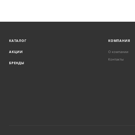
КАТАЛОГ
КОМПАНИЯ
АКЦИИ
О компании
Контакты
БРЕНДЫ