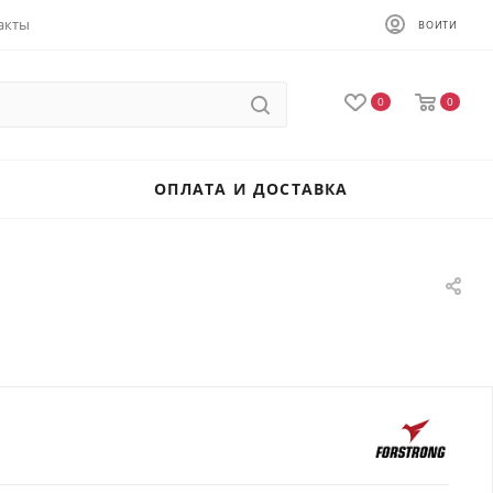
акты
ВОЙТИ
0
0
ОПЛАТА И ДОСТАВКА