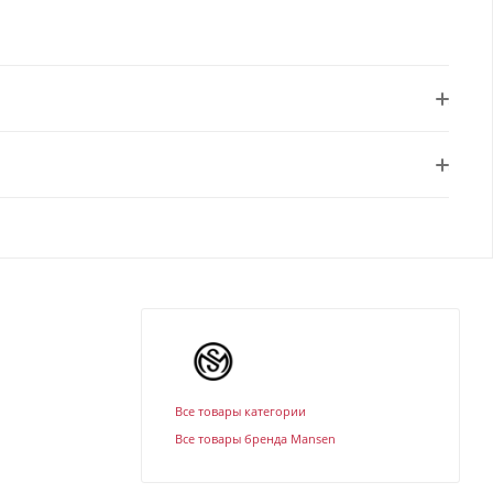
Все товары категории
Все товары бренда Mansen