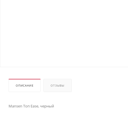
ОПИСАНИЕ
ОТЗЫВЫ
Mansen Топ Ease, черный