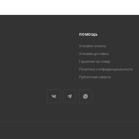
ПОМОЩЬ
Условия оплаты
Условия доставки
Гарантия на товар
Политика конфиденциальности
Публичная оферта