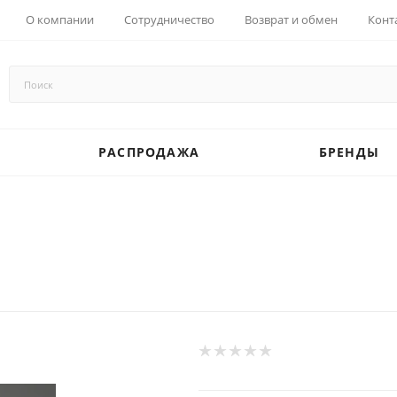
О компании
Сотрудничество
Возврат и обмен
Конт
РАСПРОДАЖА
БРЕНДЫ