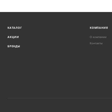
КАТАЛОГ
КОМПАНИЯ
АКЦИИ
О компании
Контакты
БРЕНДЫ