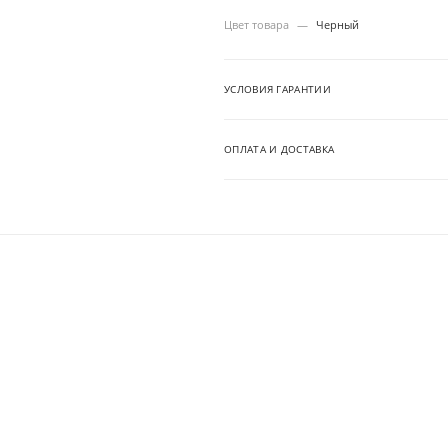
Цвет товара
—
Черный
УСЛОВИЯ ГАРАНТИИ
ОПЛАТА И ДОСТАВКА