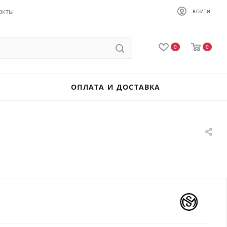
акты
ВОЙТИ
0
0
ОПЛАТА И ДОСТАВКА