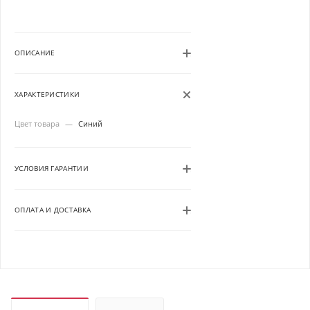
ОПИСАНИЕ
ХАРАКТЕРИСТИКИ
Цвет товара
—
Синий
УСЛОВИЯ ГАРАНТИИ
ОПЛАТА И ДОСТАВКА