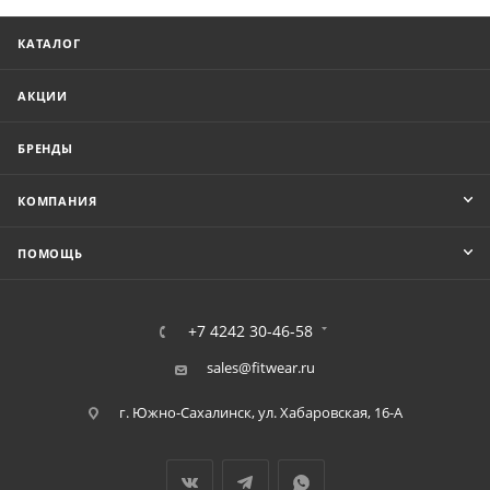
КАТАЛОГ
АКЦИИ
БРЕНДЫ
КОМПАНИЯ
ПОМОЩЬ
+7 4242 30-46-58
sales@fitwear.ru
г. Южно-Сахалинск, ул. Хабаровская, 16-А