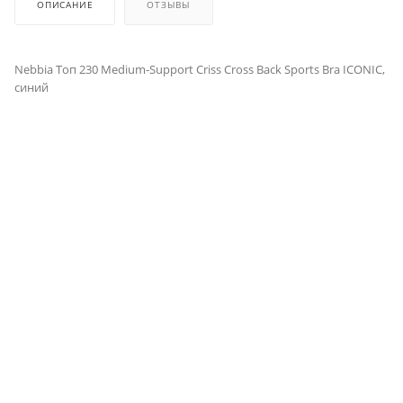
ОПИСАНИЕ
ОТЗЫВЫ
Nebbia Топ 230 Medium-Support Criss Cross Back Sports Bra ICONIC,
синий