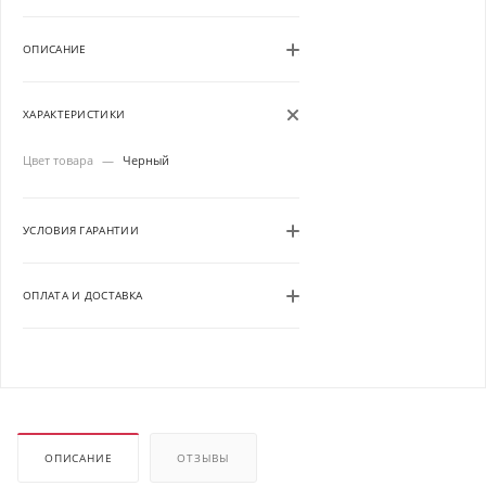
ОПИСАНИЕ
ХАРАКТЕРИСТИКИ
Цвет товара
—
Черный
УСЛОВИЯ ГАРАНТИИ
ОПЛАТА И ДОСТАВКА
ОПИСАНИЕ
ОТЗЫВЫ