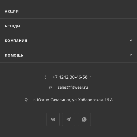
АКЦИИ
БРЕНДЫ
КОМПАНИЯ
ПОМОЩЬ
+7 4242 30-46-58
sales@fitwear.ru
г. Южно-Сахалинск, ул. Хабаровская, 16-А