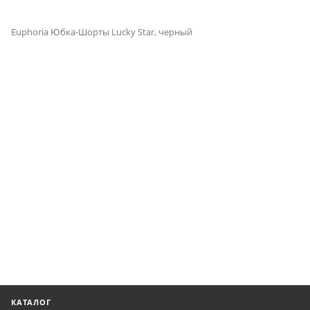
Euphoria Юбка-Шорты Lucky Star, черный
КАТАЛОГ