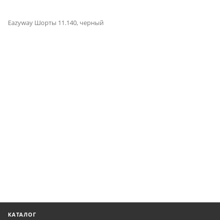
Eazyway Шорты 11.140, черный
КАТАЛОГ