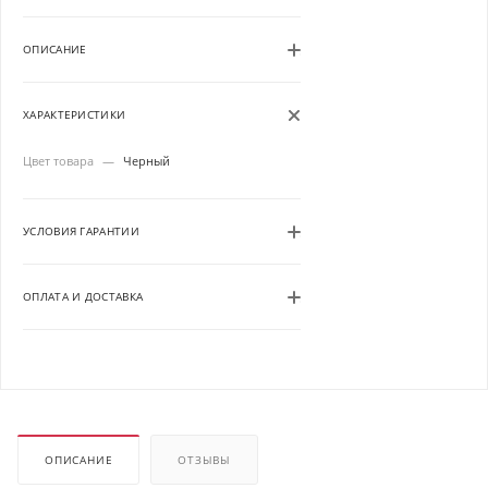
ОПИСАНИЕ
ХАРАКТЕРИСТИКИ
Цвет товара
—
Черный
УСЛОВИЯ ГАРАНТИИ
ОПЛАТА И ДОСТАВКА
ОПИСАНИЕ
ОТЗЫВЫ