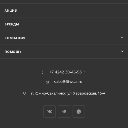
АКЦИИ
БРЕНДЫ
КОМПАНИЯ
ПОМОЩЬ
+7 4242 30-46-58
sales@fitwear.ru
г. Южно-Сахалинск, ул. Хабаровская, 16-А