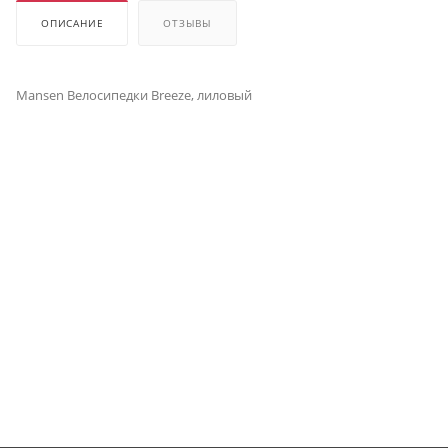
ОПИСАНИЕ
ОТЗЫВЫ
Mansen Велосипедки Breeze, лиловый