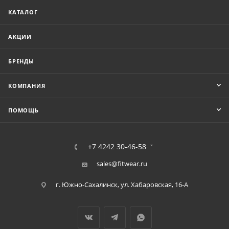
КАТАЛОГ
АКЦИИ
БРЕНДЫ
КОМПАНИЯ
ПОМОЩЬ
+7 4242 30-46-58
sales@fitwear.ru
г. Южно-Сахалинск, ул. Хабаровская, 16-А