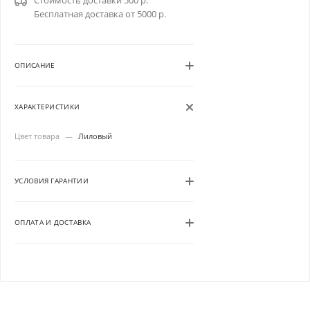
Стоимость доставки 500 р.
Бесплатная доставка от 5000 р.
ОПИСАНИЕ
ХАРАКТЕРИСТИКИ
Цвет товара
—
Лиловый
УСЛОВИЯ ГАРАНТИИ
ОПЛАТА И ДОСТАВКА