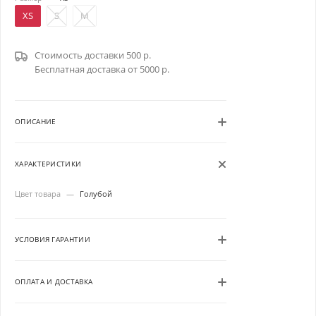
XS
S
M
Стоимость доставки 500 р.
Бесплатная доставка от 5000 р.
ОПИСАНИЕ
ХАРАКТЕРИСТИКИ
Цвет товара
—
Голубой
УСЛОВИЯ ГАРАНТИИ
ОПЛАТА И ДОСТАВКА