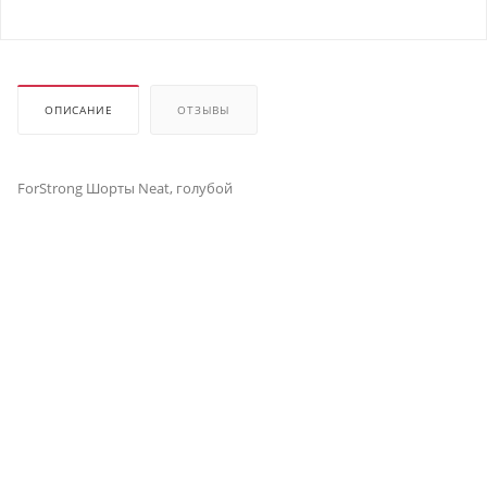
ОПИСАНИЕ
ОТЗЫВЫ
ForStrong Шорты Neat, голубой