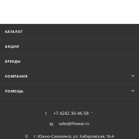
КАТАЛОГ
АКЦИИ
БРЕНДЫ
КОМПАНИЯ
ПОМОЩЬ
+7 4242 30-46-58
sales@fitwear.ru
г. Южно-Сахалинск, ул. Хабаровская, 16-А