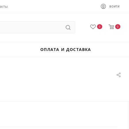
акты
ВОЙТИ
0
0
ОПЛАТА И ДОСТАВКА