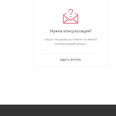
Нужна консультация?
Наши специалисты ответят на любой
интересующий вопрос
ЗАДАТЬ ВОПРОС