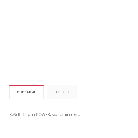
ОПИСАНИЕ
ОТЗЫВЫ
BeSelf Шорты POWER, морская волна