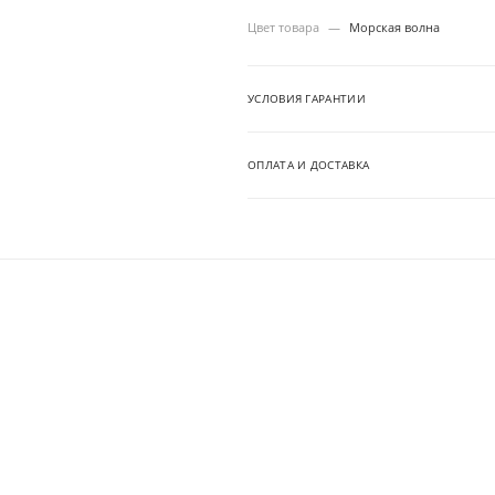
Цвет товара
—
Морская волна
УСЛОВИЯ ГАРАНТИИ
ОПЛАТА И ДОСТАВКА