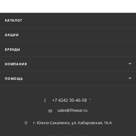
КАТАЛОГ
АКЦИИ
БРЕНДЫ
КОМПАНИЯ
ПОМОЩЬ
+7 4242 30-46-58
sales@fitwear.ru
г. Южно-Сахалинск, ул. Хабаровская, 16-А