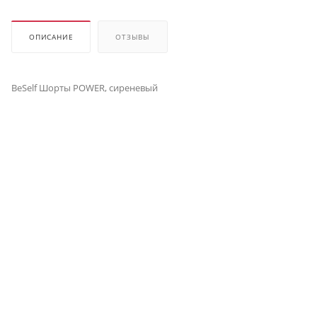
ОПИСАНИЕ
ОТЗЫВЫ
BeSelf Шорты POWER, сиреневый