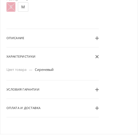
S
M
ОПИСАНИЕ
ХАРАКТЕРИСТИКИ
Цвет товара
—
Сиреневый
УСЛОВИЯ ГАРАНТИИ
ОПЛАТА И ДОСТАВКА