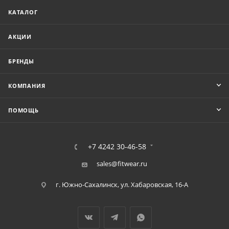
КАТАЛОГ
АКЦИИ
БРЕНДЫ
КОМПАНИЯ
ПОМОЩЬ
+7 4242 30-46-58
sales@fitwear.ru
г. Южно-Сахалинск, ул. Хабаровская, 16-А