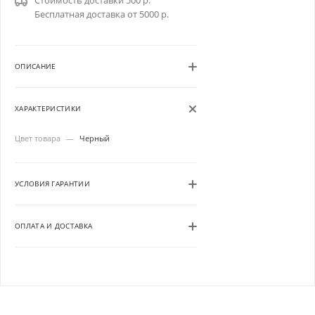
Стоимость доставки 500 р.
Бесплатная доставка от 5000 р.
ОПИСАНИЕ
ХАРАКТЕРИСТИКИ
Цвет товара
—
Черный
УСЛОВИЯ ГАРАНТИИ
ОПЛАТА И ДОСТАВКА