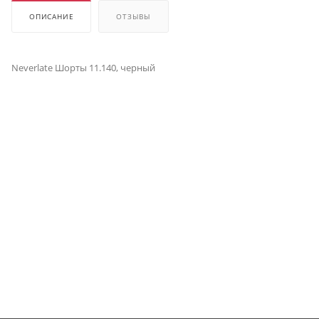
ОПИСАНИЕ
ОТЗЫВЫ
Neverlate Шорты 11.140, черный