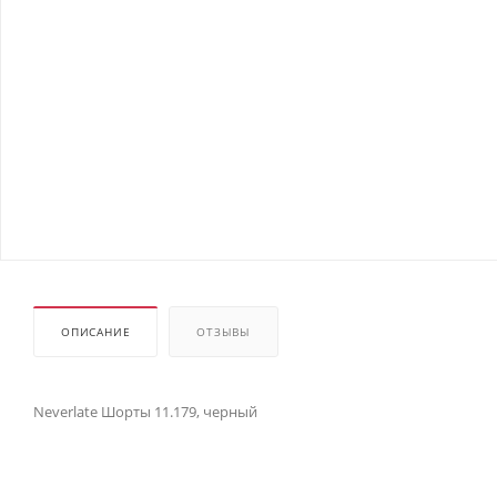
ОПИСАНИЕ
ОТЗЫВЫ
Neverlate Шорты 11.179, черный