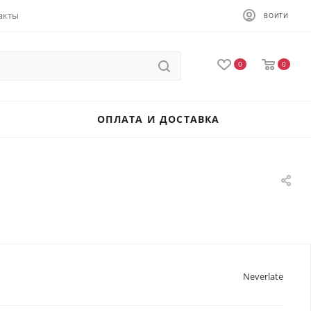
акты
ВОЙТИ
0
0
ОПЛАТА И ДОСТАВКА
Neverlate