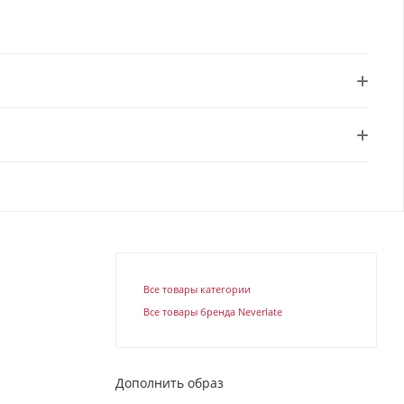
Все товары категории
Все товары бренда Neverlate
Дополнить образ