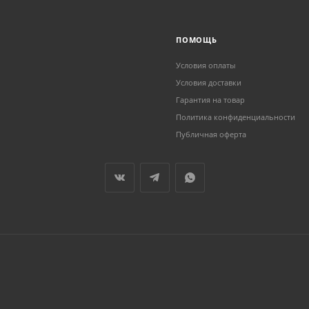
ПОМОЩЬ
Условия оплаты
Условия доставки
Гарантия на товар
Политика конфиденциальности
Публичная оферта