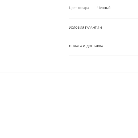
Цвет товара
—
Черный
УСЛОВИЯ ГАРАНТИИ
ОПЛАТА И ДОСТАВКА