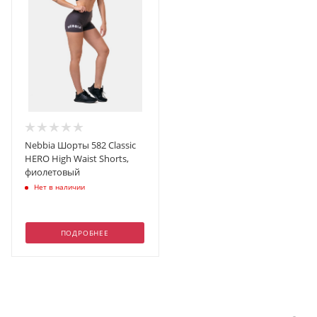
Nebbia Шорты 582 Classic
HERO High Waist Shorts,
фиолетовый
Нет в наличии
ПОДРОБНЕЕ