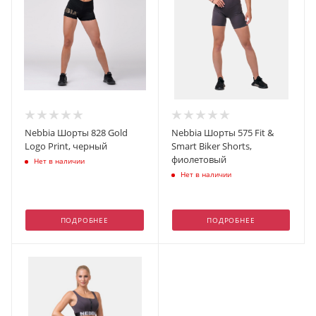
Nebbia Шорты 828 Gold
Nebbia Шорты 575 Fit &
Logo Print, черный
Smart Biker Shorts,
фиолетовый
Нет в наличии
Нет в наличии
ПОДРОБНЕЕ
ПОДРОБНЕЕ