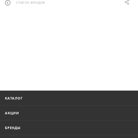
СПИСОК БРЕНДОВ
КАТАЛОГ
АКЦИИ
БРЕНДЫ