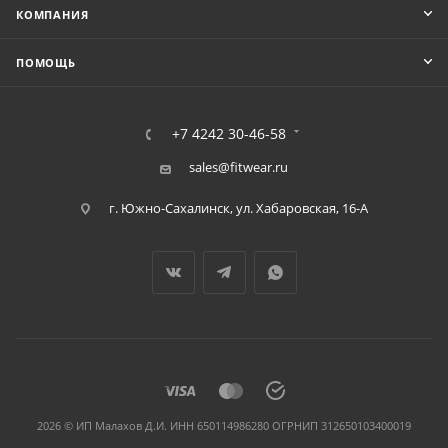
КОМПАНИЯ
ПОМОЩЬ
+7 4242 30-46-58
sales@fitwear.ru
г. Южно-Сахалинск, ул. Хабаровская, 16-А
2026 © ИП Малахов Д.И. ИНН 650114986280 ОГРНИП 312650103400019