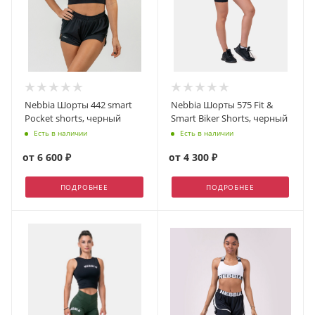
Nebbia Шорты 442 smart
Nebbia Шорты 575 Fit &
Pocket shorts, черный
Smart Biker Shorts, черный
Есть в наличии
Есть в наличии
от
6 600 ₽
от
4 300 ₽
ПОДРОБНЕЕ
ПОДРОБНЕЕ